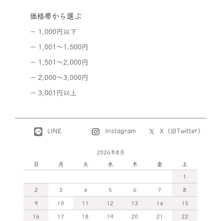
価格帯から選ぶ
1,000円以下
1,001～1,500円
1,501～2,000円
2,000～3,000円
3,001円以上
LINE
X（旧Twitter）
Instagram
2026年8月
日
月
火
水
木
金
土
1
2
3
4
5
6
7
8
9
10
11
12
13
14
15
16
17
18
19
20
21
22