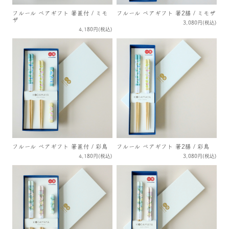
フルール ペアギフト 箸置付 / ミモ
フルール ペアギフト 箸2膳 / ミモザ
ザ
3,080円(税込)
4,180円(税込)
フルール ペアギフト 箸置付 / 彩鳥
フルール ペアギフト 箸2膳 / 彩鳥
4,180円(税込)
3,080円(税込)