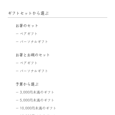
ギフトセットから選ぶ
お箸のセット
ペアギフト
パーソナルギフト
お箸とお碗のセット
ペアギフト
パーソナルギフト
予算から選ぶ
3,000円未満のギフト
5,000円未満のギフト
10,000円未満のギフト