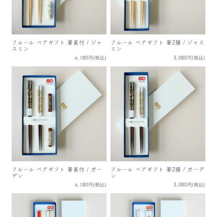
フルール ペアギフト 箸置付 / ジャ
フルール ペアギフト 箸2膳 / ジャス
スミン
ミン
4,180円(税込)
3,080円(税込)
フルール ペアギフト 箸置付 / ガー
フルール ペアギフト 箸2膳 / ガーデ
デン
ン
4,180円(税込)
3,080円(税込)