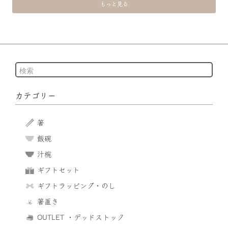
もっと見る
カテゴリー
箸
飯碗
汁椀
ギフトセット
ギフトラッピング・のし
箸置き
OUTLET ・デッドストック