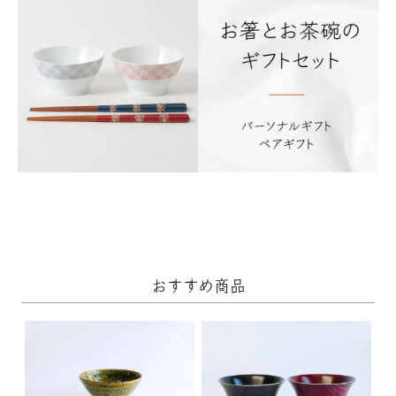
おすすめ商品