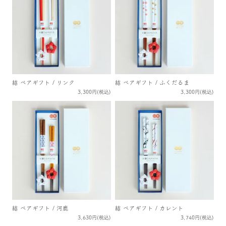
結 ペアギフト / リンク
結 ペアギフト / ふくだるま
3,300円(税込)
3,300円(税込)
結 ペアギフト / 河鹿
結 ペアギフト / カレント
3,630円(税込)
3,740円(税込)