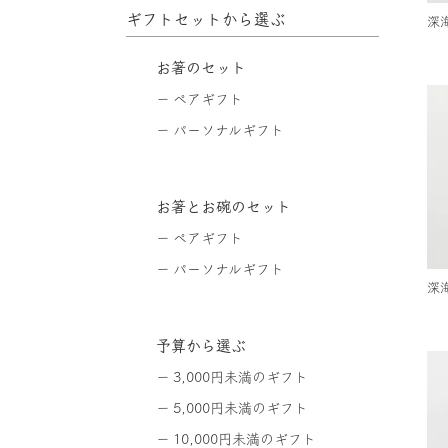
ギフトセットから選ぶ
深海
お箸のセット
ペアギフト
パーソナルギフト
お箸とお碗のセット
ペアギフト
パーソナルギフト
深海
予算から選ぶ
3,000円未満のギフト
5,000円未満のギフト
10,000円未満のギフト