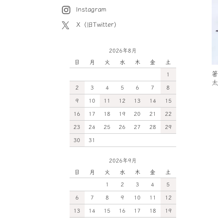
Instagram
X（旧Twitter）
2026年8月
日
月
火
水
木
金
土
箸
1
太
2
3
4
5
6
7
8
9
10
11
12
13
14
15
16
17
18
19
20
21
22
23
24
25
26
27
28
29
30
31
2026年9月
日
月
火
水
木
金
土
1
2
3
4
5
6
7
8
9
10
11
12
13
14
15
16
17
18
19