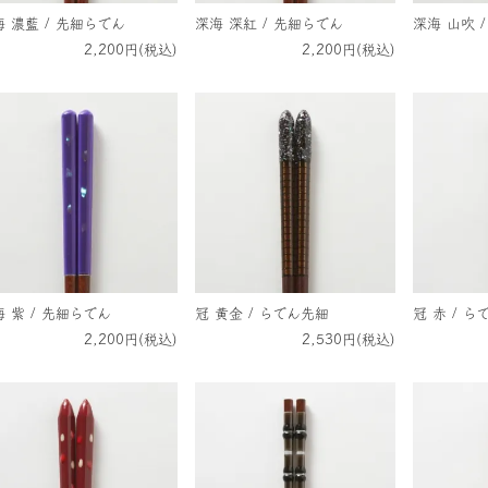
 濃藍 / 先細らでん
深海 深紅 / 先細らでん
深海 山吹 
2,200円(税込)
2,200円(税込)
 紫 / 先細らでん
冠 黄金 / らでん先細
冠 赤 / 
2,200円(税込)
2,530円(税込)