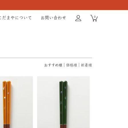
0
こだまやについて
お問い合わせ
おすすめ順
価格順
新着順