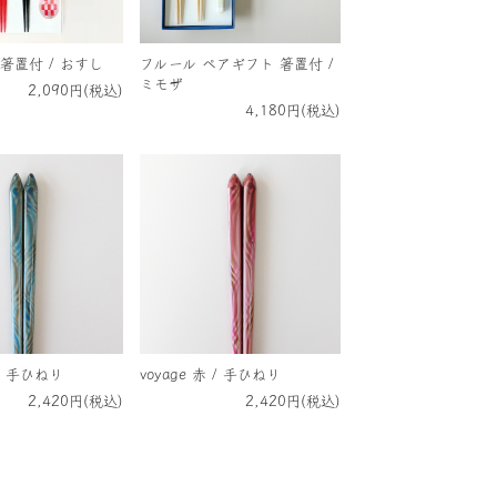
箸置付 / おすし
フルール ペアギフト 箸置付 /
ミモザ
2,090円(税込)
4,180円(税込)
 / 手ひねり
voyage 赤 / 手ひねり
2,420円(税込)
2,420円(税込)