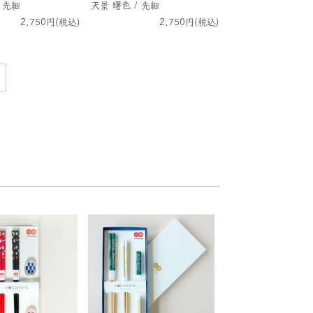
 先細
天景 曙色 / 先細
2,750円(税込)
2,750円(税込)