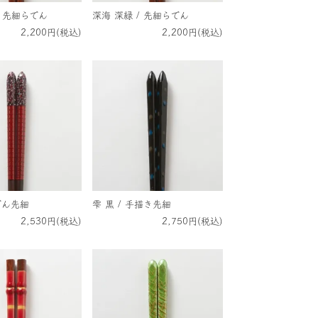
/ 先細らでん
深海 深緑 / 先細らでん
2,200円(税込)
2,200円(税込)
らでん先細
雫 黒 / 手描き先細
2,530円(税込)
2,750円(税込)