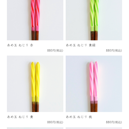
あめ玉 ねじり 赤
あめ玉 ねじり 黄緑
880円(税込)
880円(税込)
あめ玉 ねじり 黄
あめ玉 ねじり 桃
880円(税込)
880円(税込)