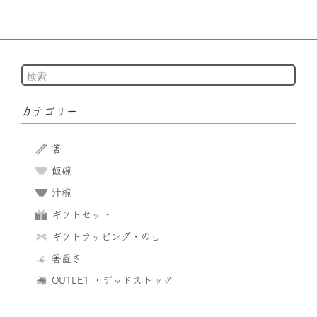
カテゴリー
箸
飯碗
汁椀
ギフトセット
ギフトラッピング・のし
箸置き
OUTLET ・デッドストック