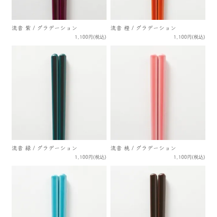
流音 紫 / グラデーション
流音 橙 / グラデーション
1,100円(税込)
1,100円(税込)
流音 緑 / グラデーション
流音 桃 / グラデーション
1,100円(税込)
1,100円(税込)