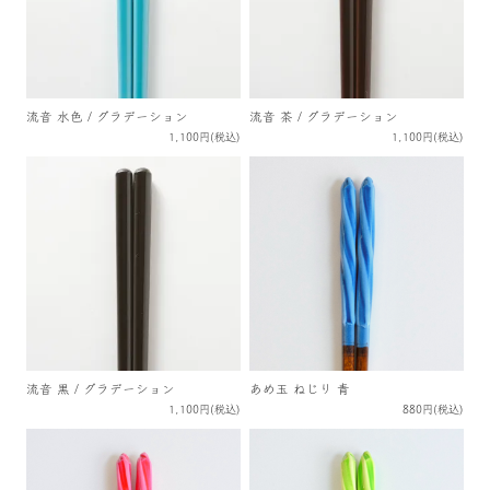
流音 水色 / グラデーション
流音 茶 / グラデーション
1,100円(税込)
1,100円(税込)
流音 黒 / グラデーション
あめ玉 ねじり 青
1,100円(税込)
880円(税込)