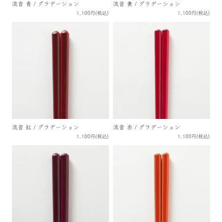
流音 青 / グラデーション
流音 黄 / グラデーション
1,100円(税込)
1,100円(税込)
流音 紅 / グラデーション
流音 赤 / グラデーション
1,100円(税込)
1,100円(税込)