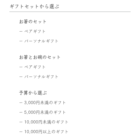
ギフトセットから選ぶ
お箸のセット
ペアギフト
パーソナルギフト
お箸とお碗のセット
ペアギフト
パーソナルギフト
予算から選ぶ
3,000円未満のギフト
5,000円未満のギフト
10,000円未満のギフト
10,000円以上のギフト