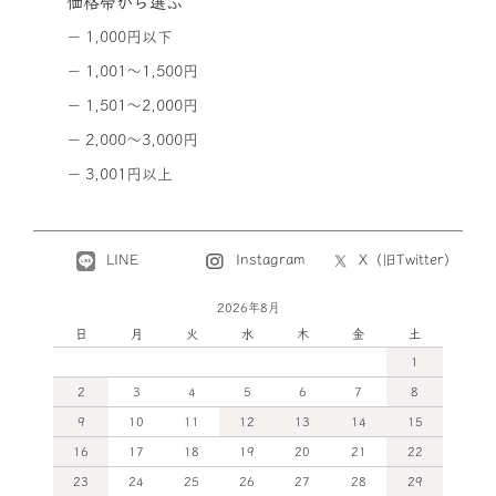
価格帯から選ぶ
1,000円以下
1,001～1,500円
1,501～2,000円
2,000～3,000円
3,001円以上
LINE
X（旧Twitter）
Instagram
2026年8月
日
月
火
水
木
金
土
1
2
3
4
5
6
7
8
9
10
11
12
13
14
15
16
17
18
19
20
21
22
23
24
25
26
27
28
29