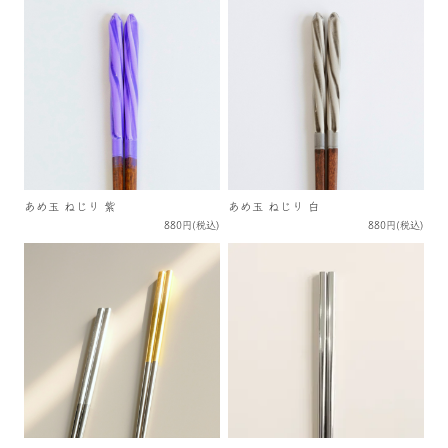
あめ玉 ねじり 紫
あめ玉 ねじり 白
880円(税込)
880円(税込)