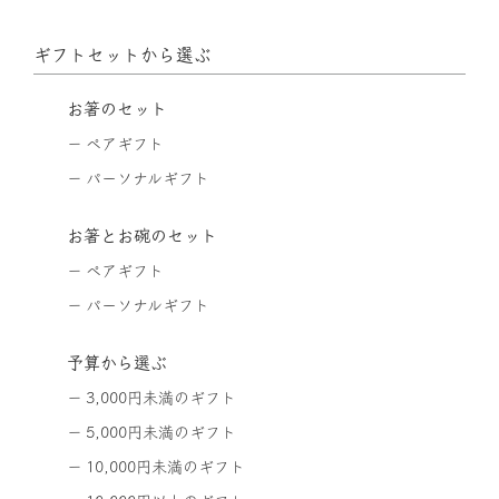
ギフトセットから選ぶ
お箸のセット
ペアギフト
パーソナルギフト
お箸とお碗のセット
ペアギフト
パーソナルギフト
予算から選ぶ
3,000円未満のギフト
5,000円未満のギフト
10,000円未満のギフト