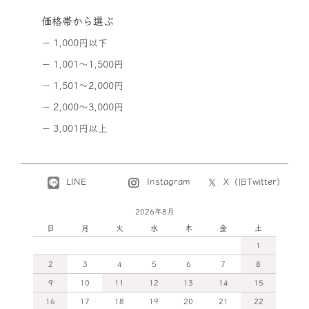
価格帯から選ぶ
1,000円以下
1,001～1,500円
1,501～2,000円
2,000～3,000円
3,001円以上
LINE
X（旧Twitter）
Instagram
2026年8月
日
月
火
水
木
金
土
1
2
3
4
5
6
7
8
9
10
11
12
13
14
15
16
17
18
19
20
21
22