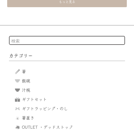
もっと見る
カテゴリー
箸
飯碗
汁椀
ギフトセット
ギフトラッピング・のし
箸置き
OUTLET ・デッドストック