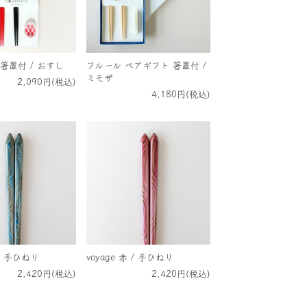
箸置付 / おすし
フルール ペアギフト 箸置付 /
ミモザ
2,090円(税込)
4,180円(税込)
 / 手ひねり
voyage 赤 / 手ひねり
2,420円(税込)
2,420円(税込)