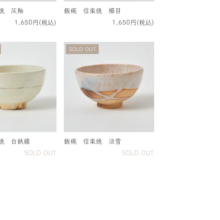
焼 灰釉
飯碗 信楽焼 櫛目
1,650円(税込)
1,650円(税込)
SOLD OUT
焼 白鉄線
飯碗 信楽焼 淡雪
SOLD OUT
SOLD OUT