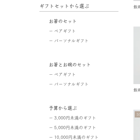
ギフトセットから選ぶ
飯
お箸のセット
ペアギフト
パーソナルギフト
お箸とお碗のセット
ペアギフト
パーソナルギフト
飯
予算から選ぶ
S
3,000円未満のギフト
5,000円未満のギフト
10,000円未満のギフト