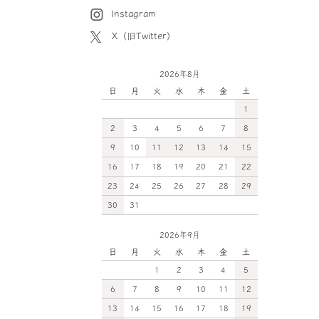
Instagram
X（旧Twitter）
2026年8月
日
月
火
水
木
金
土
1
2
3
4
5
6
7
8
9
10
11
12
13
14
15
16
17
18
19
20
21
22
23
24
25
26
27
28
29
30
31
2026年9月
日
月
火
水
木
金
土
1
2
3
4
5
6
7
8
9
10
11
12
13
14
15
16
17
18
19