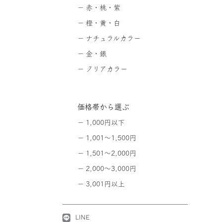
赤・桃・紫
橙・黄・白
ナチュラルカラー
金・銀
クリアカラー
価格帯から選ぶ
1,000円以下
1,001～1,500円
1,501～2,000円
2,000～3,000円
3,001円以上
LINE