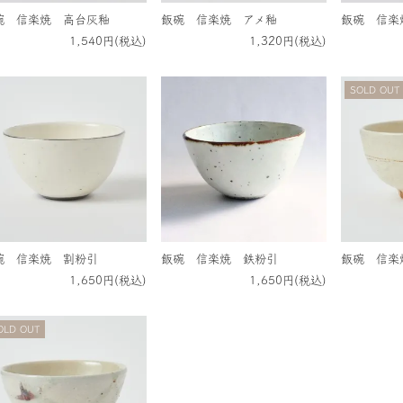
碗 信楽焼 高台灰釉
飯碗 信楽焼 アメ釉
飯碗 信楽
1,540円(税込)
1,320円(税込)
SOLD OUT
碗 信楽焼 割粉引
飯碗 信楽焼 鉄粉引
飯碗 信楽
1,650円(税込)
1,650円(税込)
OLD OUT