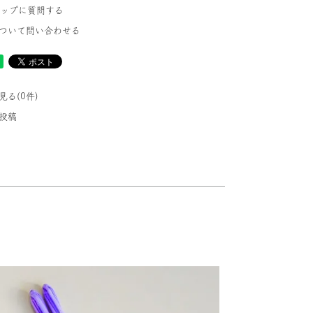
ショップに質問する
ついて問い合わせる
る(0件)
投稿