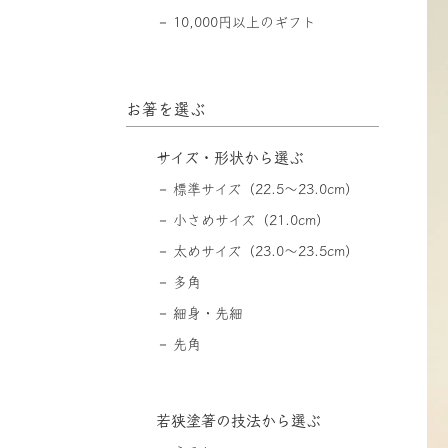
10,000円以上のギフト
お箸を選ぶ
サイズ・形状から選ぶ
標準サイズ（22.5〜23.0cm）
小さめサイズ（21.0cm）
太めサイズ（23.0〜23.5cm）
多角
細身・先細
先角
若狭塗箸の技法から選ぶ