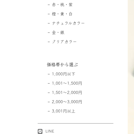
赤・桃・紫
橙・黄・白
ナチュラルカラー
金・銀
クリアカラー
価格帯から選ぶ
1,000円以下
1,001～1,500円
1,501～2,000円
2,000～3,000円
3,001円以上
LINE