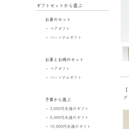
ギフトセットから選ぶ
お箸のセット
ペアギフト
パーソナルギフト
お箸とお碗のセット
ペアギフト
パーソナルギフト
【 
デ
予算から選ぶ
3,000円未満のギフト
5,000円未満のギフト
10,000円未満のギフト