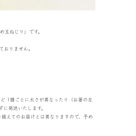
め玉ねじり」です。
ておりません。
ど 1膳ごとに太さが異なったり（お箸の左
ずに発送いたします。
を揃えてのお届けとは異なりますので、予め