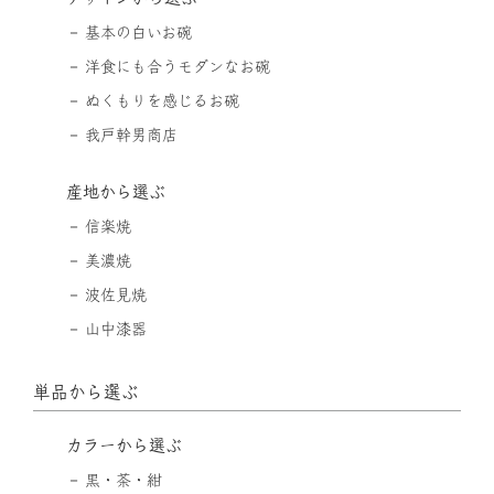
基本の白いお碗
洋食にも合うモダンなお碗
ぬくもりを感じるお碗
我戸幹男商店
産地から選ぶ
信楽焼
美濃焼
波佐見焼
山中漆器
単品から選ぶ
カラーから選ぶ
黒・茶・紺