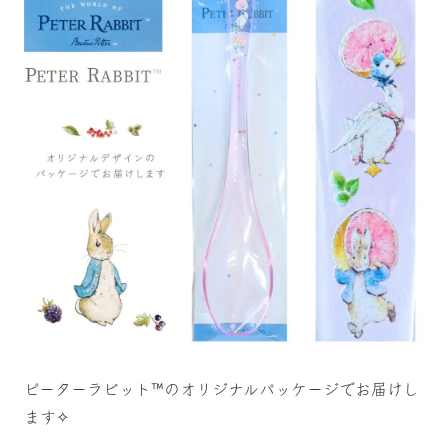
ピーターラビット™のオリジナルパッケージでお届けし
ます✧