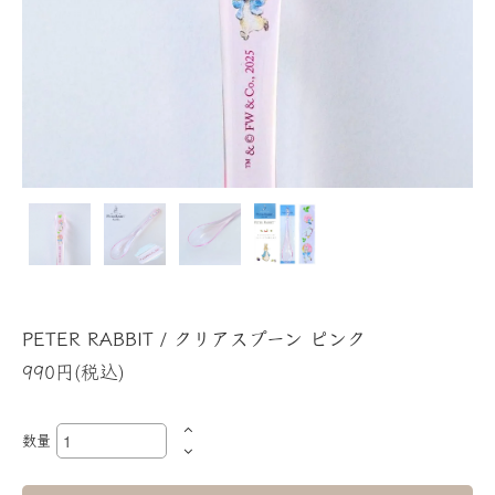
PETER RABBIT / クリアスプーン ピンク
990円(税込)
数量