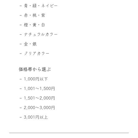
青・緑・ネイビー
赤・桃・紫
橙・黄・白
ナチュラルカラー
金・銀
クリアカラー
価格帯から選ぶ
1,000円以下
1,001～1,500円
1,501～2,000円
2,000～3,000円
3,001円以上