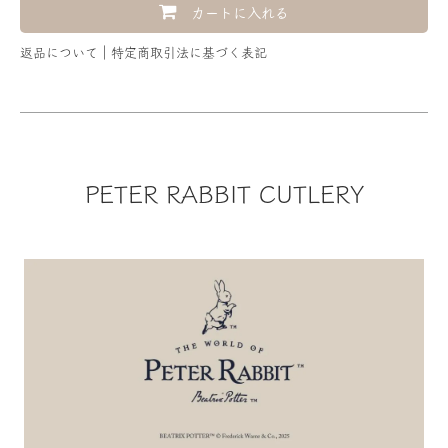
カートに入れる
返品について
特定商取引法に基づく表記
PETER RABBIT CUTLERY