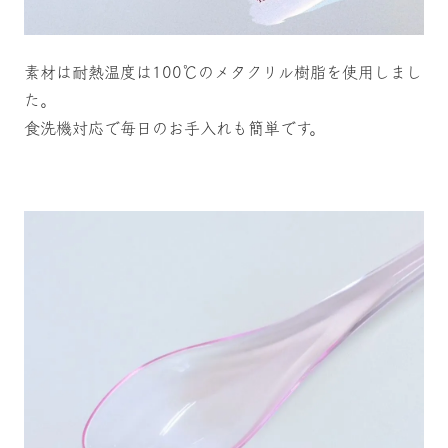
素材は耐熱温度は100℃のメタクリル樹脂を使用しまし
た。
食洗機対応で毎日のお手入れも簡単です。