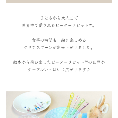
子どもから大人まで
世界中で愛されるピーターラビット™。
食事の時間も一緒に楽しめる
クリアスプーンが出来上がりました。
絵本から飛び出したピーターラビット™の世界が
テーブルいっぱいに広がります♪