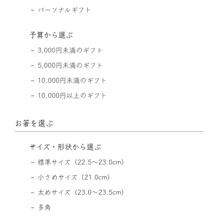
パーソナルギフト
予算から選ぶ
3,000円未満のギフト
5,000円未満のギフト
10,000円未満のギフト
10,000円以上のギフト
お箸を選ぶ
サイズ・形状から選ぶ
標準サイズ（22.5〜23.0cm）
小さめサイズ（21.0cm）
太めサイズ（23.0〜23.5cm）
多角