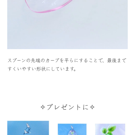
スプーンの先端のカーブを平らにすることで、最後まで
すくいやすい形状にしています。
✧プレゼントに✧