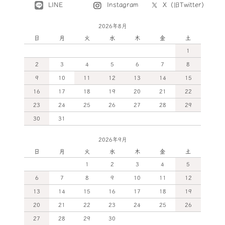
LINE
X（旧Twitter）
Instagram
2026年8月
日
月
火
水
木
金
土
1
2
3
4
5
6
7
8
9
10
11
12
13
14
15
16
17
18
19
20
21
22
23
24
25
26
27
28
29
30
31
2026年9月
日
月
火
水
木
金
土
1
2
3
4
5
6
7
8
9
10
11
12
13
14
15
16
17
18
19
20
21
22
23
24
25
26
27
28
29
30