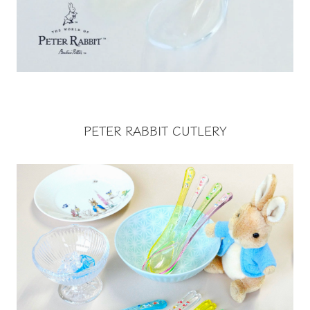
PETER RABBIT CUTLERY