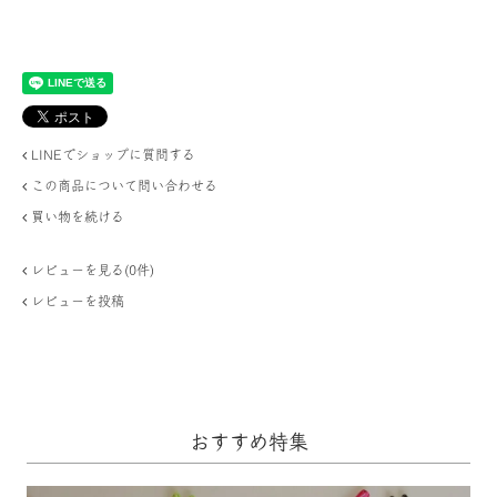
LINEでショップに質問する
この商品について問い合わせる
買い物を続ける
レビューを見る(0件)
レビューを投稿
おすすめ特集