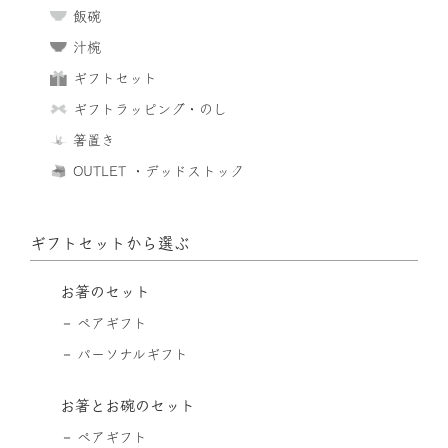
飯碗
汁椀
ギフトセット
ギフトラッピング・のし
箸置き
OUTLET ・デッドストック
ギフトセットから選ぶ
お箸のセット
ペアギフト
パーソナルギフト
お箸とお碗のセット
ペアギフト