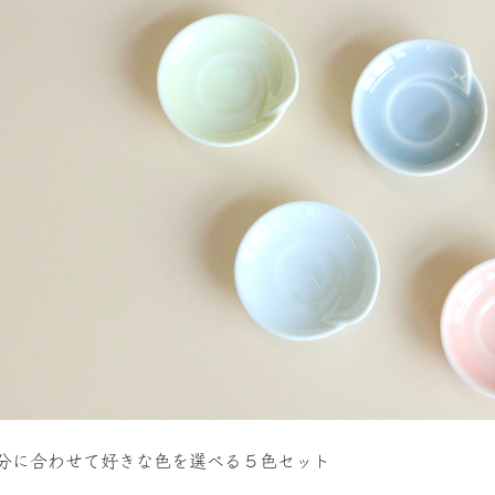
分に合わせて好きな色を選べる５色セット