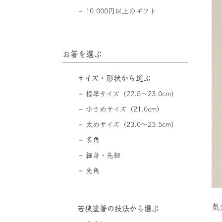
10,000円以上のギフト
お箸を選ぶ
サイズ・形状から選ぶ
標準サイズ（22.5〜23.0cm）
小さめサイズ（21.0cm）
太めサイズ（23.0〜23.5cm）
多角
細身・先細
先角
気
若狭塗箸の技法から選ぶ