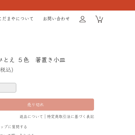
0
こだまやについて
お問い合わせ
ひとえ ５色 箸置き小皿
(税込)
返品について
特定商取引法に基づく表記
ショップに質問する