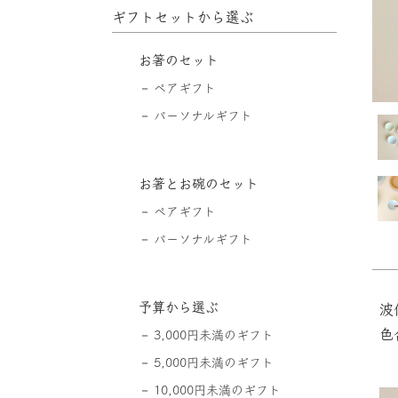
ギフトセットから選ぶ
お箸のセット
ペアギフト
パーソナルギフト
お箸とお碗のセット
ペアギフト
パーソナルギフト
予算から選ぶ
波
色
3,000円未満のギフト
5,000円未満のギフト
10,000円未満のギフト