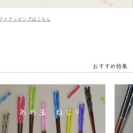
フトラッピングはこちら
おすすめ特集