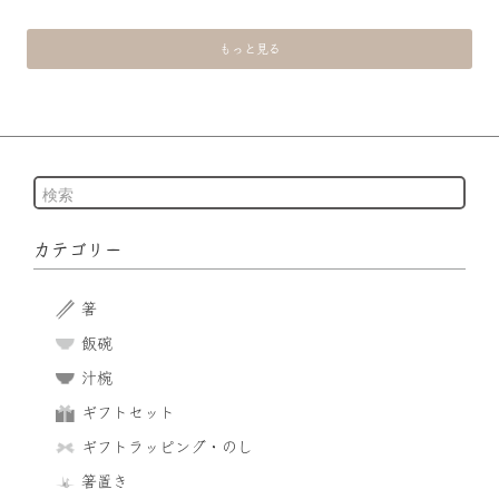
もっと見る
カテゴリー
箸
飯碗
汁椀
ギフトセット
ギフトラッピング・のし
箸置き