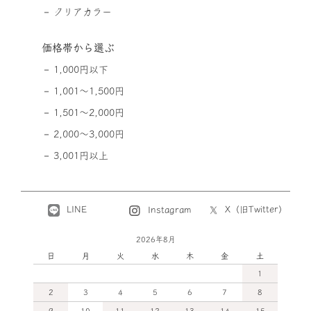
クリアカラー
価格帯から選ぶ
1,000円以下
1,001～1,500円
1,501～2,000円
2,000～3,000円
3,001円以上
LINE
X（旧Twitter）
Instagram
2026年8月
日
月
火
水
木
金
土
1
2
3
4
5
6
7
8
9
10
11
12
13
14
15