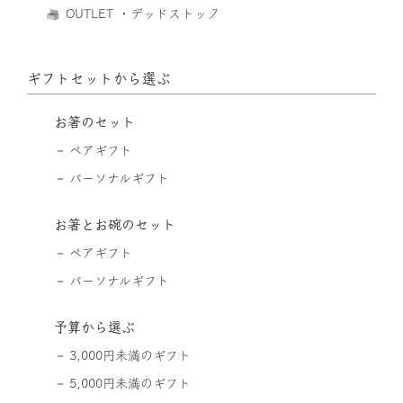
OUTLET ・デッドストック
ギフトセットから選ぶ
お箸のセット
ペアギフト
パーソナルギフト
お箸とお碗のセット
ペアギフト
パーソナルギフト
予算から選ぶ
3,000円未満のギフト
5,000円未満のギフト