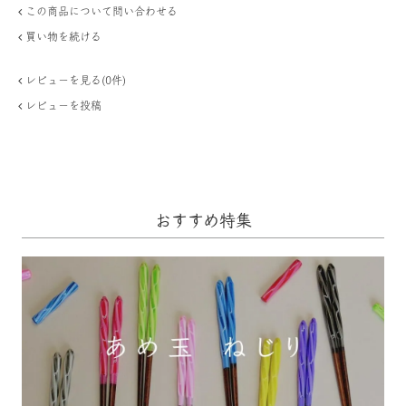
この商品について問い合わせる
買い物を続ける
レビューを見る(0件)
レビューを投稿
おすすめ特集