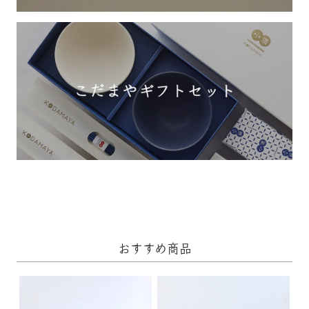
おすすめ商品