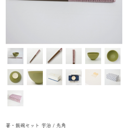
箸・飯碗セット 宇治 / 先角