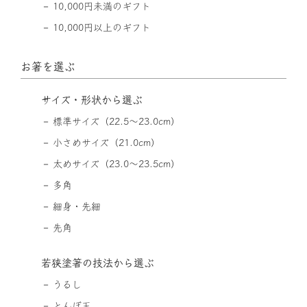
10,000円未満のギフト
10,000円以上のギフト
お箸を選ぶ
サイズ・形状から選ぶ
標準サイズ（22.5〜23.0cm）
小さめサイズ（21.0cm）
太めサイズ（23.0〜23.5cm）
多角
細身・先細
先角
若狭塗箸の技法から選ぶ
うるし
とんぼ玉