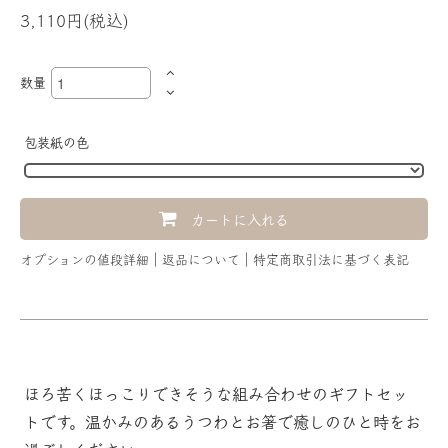
3,110円(税込)
数量
包装紙の色
カートに入れる
オプションの値段詳細
返品について
特定商取引法に基づく表記
ほろ苦くほっこりできそうな組み合わせのギフトセッ
トです。温かみのあるうつわとお箸で癒しのひと時をお