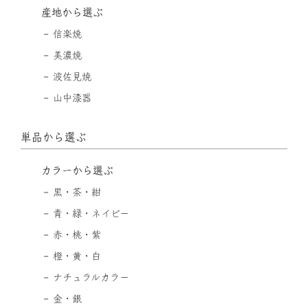
産地から選ぶ
信楽焼
美濃焼
波佐見焼
山中漆器
単品から選ぶ
カラーから選ぶ
黒・茶・紺
青・緑・ネイビー
赤・桃・紫
橙・黄・白
ナチュラルカラー
金・銀