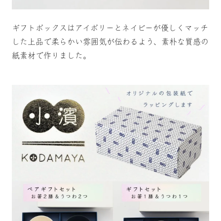
ギフトボックスはアイボリーとネイビーが優しくマッチ
した上品で柔らかい雰囲気が伝わるよう、素朴な質感の
紙素材で作りました。