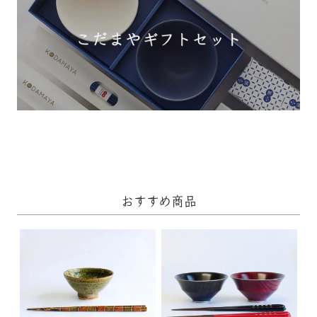
おすすめ商品