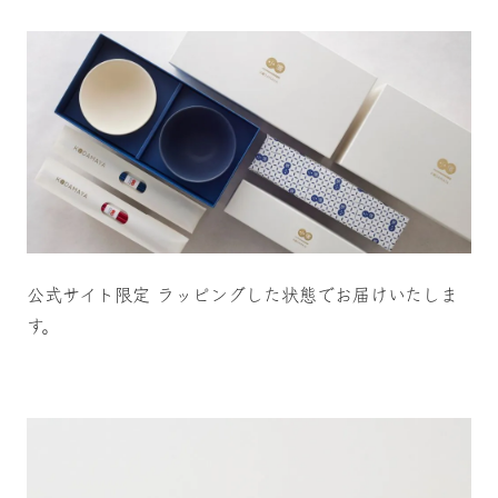
公式サイト限定 ラッピングした状態でお届けいたしま
す。