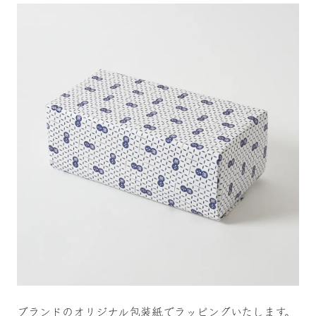
ブランドのオリジナル包装紙でラッピングいたします。