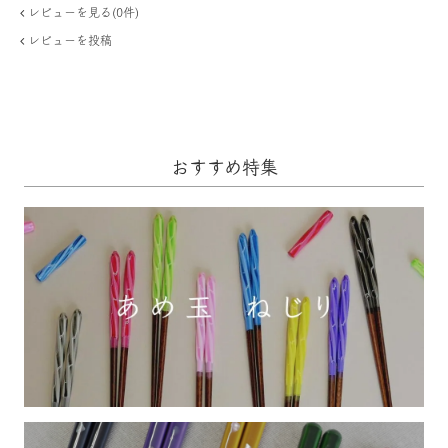
レビューを見る(0件)
レビューを投稿
おすすめ特集