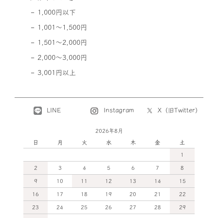
1,000円以下
1,001～1,500円
1,501～2,000円
2,000～3,000円
3,001円以上
LINE
X（旧Twitter）
Instagram
2026年8月
日
月
火
水
木
金
土
1
2
3
4
5
6
7
8
9
10
11
12
13
14
15
16
17
18
19
20
21
22
23
24
25
26
27
28
29