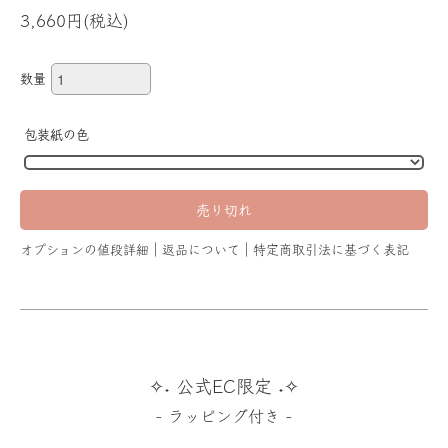
3,660円(税込)
数量
包装紙の色
オプションの値段詳細
返品について
特定商取引法に基づく表記
✧˖ 公式EC限定 ˖✧
- ラッピング付き -