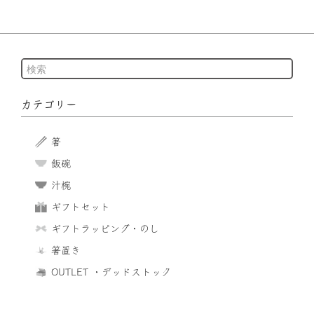
カテゴリー
箸
飯碗
汁椀
ギフトセット
ギフトラッピング・のし
箸置き
OUTLET ・デッドストック