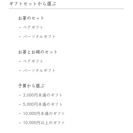
ギフトセットから選ぶ
お箸のセット
ペアギフト
パーソナルギフト
お箸とお碗のセット
ペアギフト
パーソナルギフト
予算から選ぶ
3,000円未満のギフト
5,000円未満のギフト
10,000円未満のギフト
10,000円以上のギフト