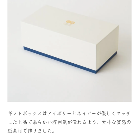
ギフトボックスはアイボリーとネイビーが優しくマッチ
した上品で柔らかい雰囲気が伝わるよう、素朴な質感の
紙素材で作りました。