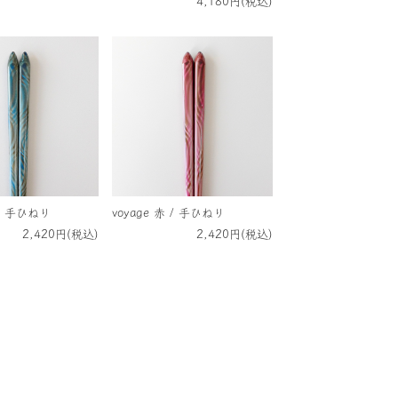
4,180円(税込)
 / 手ひねり
voyage 赤 / 手ひねり
2,420円(税込)
2,420円(税込)