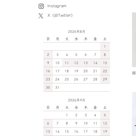
Instagram
X（旧Twitter）
2026年8月
日
月
火
水
木
金
土
1
2
3
4
5
6
7
8
9
10
11
12
13
14
15
16
17
18
19
20
21
22
結
23
24
25
26
27
28
29
30
31
2026年9月
日
月
火
水
木
金
土
1
2
3
4
5
6
7
8
9
10
11
12
13
14
15
16
17
18
19