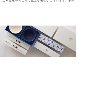
により色味が異なって見える場合がございます。予め