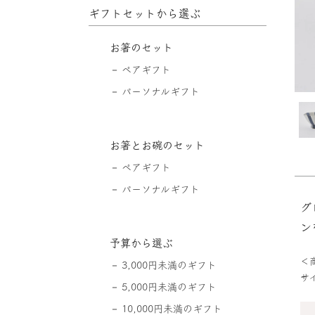
ギフトセットから選ぶ
お箸のセット
ペアギフト
パーソナルギフト
お箸とお碗のセット
ペアギフト
パーソナルギフト
グ
ン
予算から選ぶ
＜
3,000円未満のギフト
サイ
5,000円未満のギフト
10,000円未満のギフト