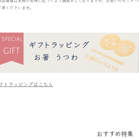
商品画像は実際の色味に近づくよう調節をしておりますが、お使いのモニター
了承くださいませ。
フトラッピングはこちら
おすすめ特集