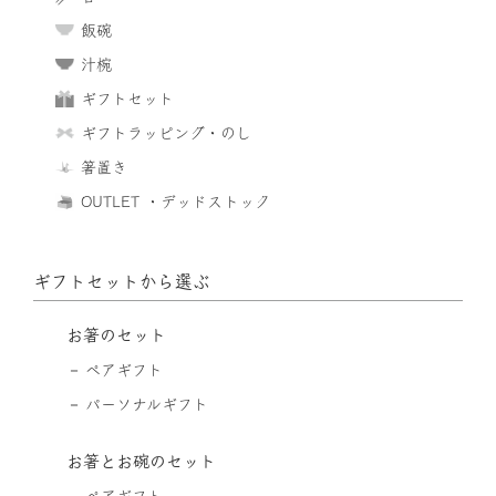
飯碗
汁椀
ギフトセット
ギフトラッピング・のし
箸置き
OUTLET ・デッドストック
ギフトセットから選ぶ
お箸のセット
ペアギフト
パーソナルギフト
お箸とお碗のセット
ペアギフト