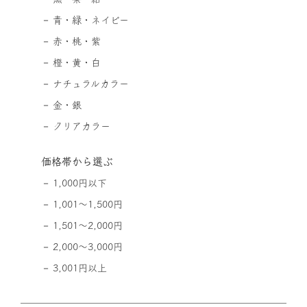
青・緑・ネイビー
赤・桃・紫
橙・黄・白
ナチュラルカラー
金・銀
クリアカラー
価格帯から選ぶ
1,000円以下
1,001～1,500円
1,501～2,000円
2,000～3,000円
3,001円以上