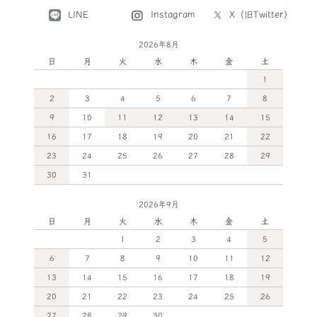
LINE
X（旧Twitter）
Instagram
2026年8月
日
月
火
水
木
金
土
1
2
3
4
5
6
7
8
9
10
11
12
13
14
15
16
17
18
19
20
21
22
23
24
25
26
27
28
29
30
31
2026年9月
日
月
火
水
木
金
土
1
2
3
4
5
6
7
8
9
10
11
12
13
14
15
16
17
18
19
20
21
22
23
24
25
26
27
28
29
30