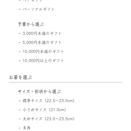
パーソナルギフト
予算から選ぶ
3,000円未満のギフト
5,000円未満のギフト
10,000円未満のギフト
10,000円以上のギフト
お箸を選ぶ
サイズ・形状から選ぶ
標準サイズ（22.5〜23.0cm）
小さめサイズ（21.0cm）
太めサイズ（23.0〜23.5cm）
多角