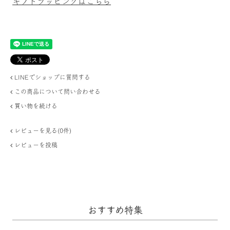
ギフトラッピングはこちら
LINEでショップに質問する
この商品について問い合わせる
買い物を続ける
レビューを見る(0件)
レビューを投稿
おすすめ特集