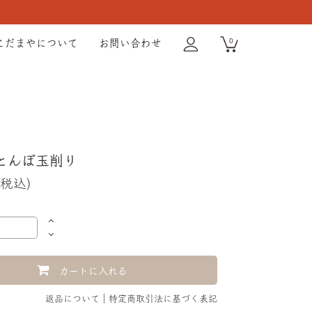
0
こだまやについて
お問い合わせ
/ とんぼ玉削り
(税込)
カートに入れる
返品について
特定商取引法に基づく表記