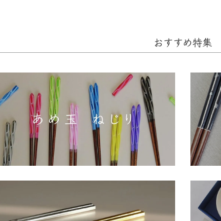
おすすめ特集