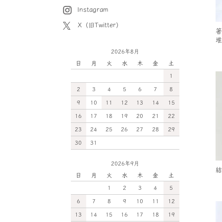
Instagram
X（旧Twitter）
箸
堆
2026年8月
日
月
火
水
木
金
土
1
2
3
4
5
6
7
8
9
10
11
12
13
14
15
16
17
18
19
20
21
22
23
24
25
26
27
28
29
30
31
2026年9月
結
日
月
火
水
木
金
土
1
2
3
4
5
6
7
8
9
10
11
12
13
14
15
16
17
18
19