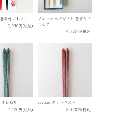
箸置付 / おすし
フルール ペアギフト 箸置付 /
ミモザ
2,090円(税込)
4,180円(税込)
 / 手ひねり
voyage 赤 / 手ひねり
2,420円(税込)
2,420円(税込)