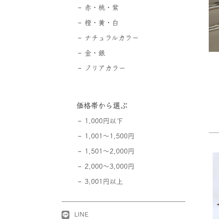
赤・桃・紫
橙・黄・白
ナチュラルカラー
金・銀
クリアカラー
価格帯から選ぶ
1,000円以下
1,001～1,500円
1,501～2,000円
2,000～3,000円
3,001円以上
LINE