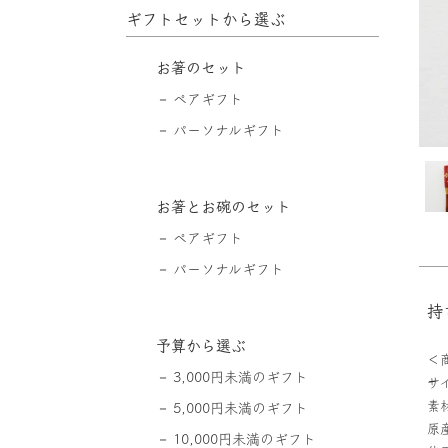
ギフトセットから選ぶ
お箸のセット
ペアギフト
パーソナルギフト
お箸とお碗のセット
ペアギフト
パーソナルギフト
持
予算から選ぶ
＜
3,000円未満のギフト
サイ
素
5,000円未満のギフト
原
10,000円未満のギフト