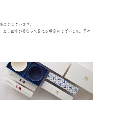
場合がございます。
により色味が異なって見える場合がございます。予め