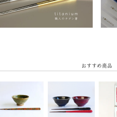
おすすめ商品