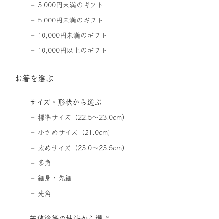
3,000円未満のギフト
5,000円未満のギフト
10,000円未満のギフト
10,000円以上のギフト
お箸を選ぶ
サイズ・形状から選ぶ
標準サイズ（22.5〜23.0cm）
小さめサイズ（21.0cm）
太めサイズ（23.0〜23.5cm）
多角
細身・先細
先角
若狭塗箸の技法から選ぶ