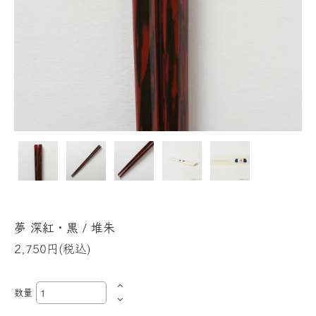
夢 深紅・黒 / 堆朱
2,750円(税込)
数量