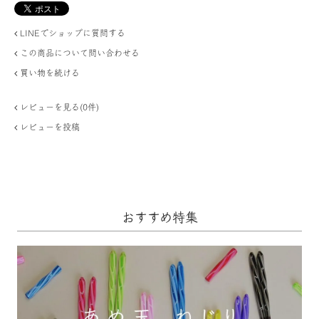
LINEでショップに質問する
この商品について問い合わせる
買い物を続ける
レビューを見る(0件)
レビューを投稿
おすすめ特集