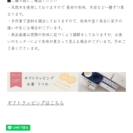
■ご購入前にご確認ください
・天然木を使用しておりますので 素材の色味、木目など一膳ずつ異
なります。
・手作業で塗料を調合しておりますので、色味や塗り具合に若干の
違いが生じる場合がございます。
・商品画像は実際の色味に近づくよう調節をしておりますが、お使
いのモニターにより色味が異なって見える場合がございます。予めご
了承くださいませ。
ギフトラッピングはこちら