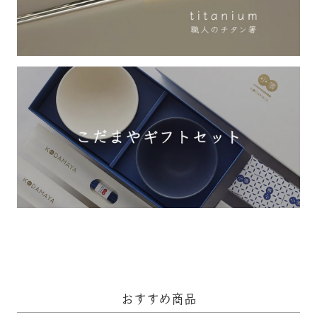
おすすめ商品