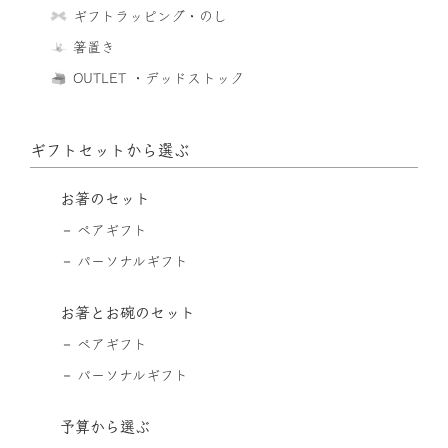
ギフトラッピング・のし
箸置き
OUTLET ・デッドストック
ギフトセットから選ぶ
お箸のセット
ペアギフト
パーソナルギフト
お箸とお碗のセット
ペアギフト
パーソナルギフト
予算から選ぶ