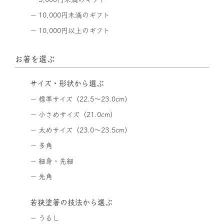
10,000円未満のギフト
10,000円以上のギフト
お箸を選ぶ
サイズ・形状から選ぶ
標準サイズ（22.5〜23.0cm）
小さめサイズ（21.0cm）
太めサイズ（23.0〜23.5cm）
多角
細身・先細
先角
若狭塗箸の技法から選ぶ
うるし