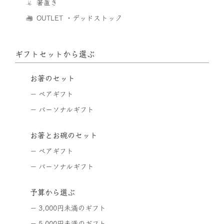
箸置き
OUTLET ・デッドストック
ギフトセットから選ぶ
お箸のセット
ペアギフト
パーソナルギフト
お箸とお碗のセット
ペアギフト
パーソナルギフト
予算から選ぶ
3,000円未満のギフト
5,000円未満のギフト