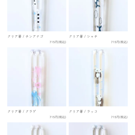
クリア箸 / チンアナゴ
クリア箸 / シャチ
715円(税込)
715円(税込)
クリア箸 / クラゲ
クリア箸 / ラッコ
715円(税込)
715円(税込)