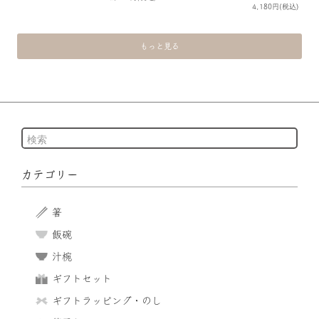
4,180円(税込)
もっと見る
カテゴリー
箸
飯碗
汁椀
ギフトセット
ギフトラッピング・のし