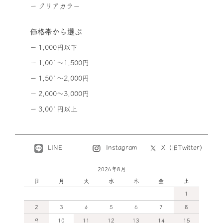
クリアカラー
価格帯から選ぶ
1,000円以下
1,001～1,500円
1,501～2,000円
2,000～3,000円
3,001円以上
LINE
X（旧Twitter）
Instagram
2026年8月
日
月
火
水
木
金
土
1
2
3
4
5
6
7
8
9
10
11
12
13
14
15