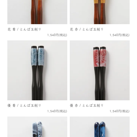
花 青 / とんぼ玉削り
花 赤 / とんぼ玉削り
1,540円(税込)
1,540円(税込)
優 青 / とんぼ玉削り
優 赤 / とんぼ玉削り
1,540円(税込)
1,540円(税込)