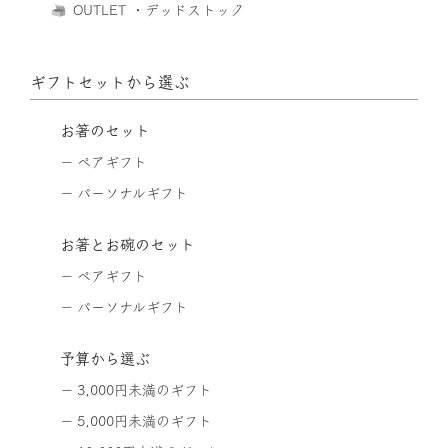
OUTLET ・デッドストック
ギフトセットから選ぶ
お箸のセット
ペアギフト
パーソナルギフト
お箸とお碗のセット
ペアギフト
パーソナルギフト
予算から選ぶ
3,000円未満のギフト
5,000円未満のギフト