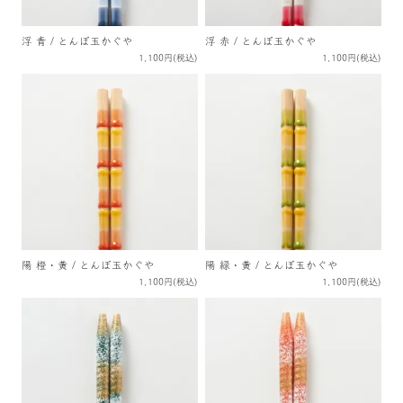
浮 青 / とんぼ玉かぐや
浮 赤 / とんぼ玉かぐや
1,100円(税込)
1,100円(税込)
陽 橙・黄 / とんぼ玉かぐや
陽 緑・黄 / とんぼ玉かぐや
1,100円(税込)
1,100円(税込)