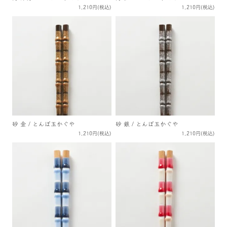
1,210円(税込)
1,210円(税込)
砂 金 / とんぼ玉かぐや
砂 銀 / とんぼ玉かぐや
1,210円(税込)
1,210円(税込)