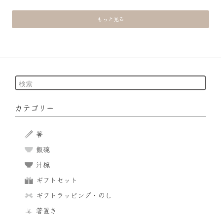
もっと見る
カテゴリー
箸
飯碗
汁椀
ギフトセット
ギフトラッピング・のし
箸置き